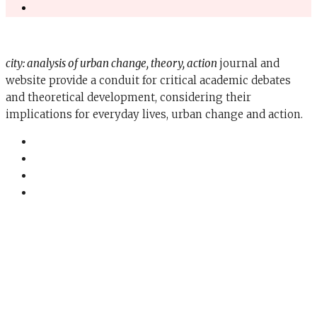
city: analysis of urban change, theory, action
journal and
website provide a conduit for critical academic debates
and theoretical development, considering their
implications for everyday lives, urban change and action.