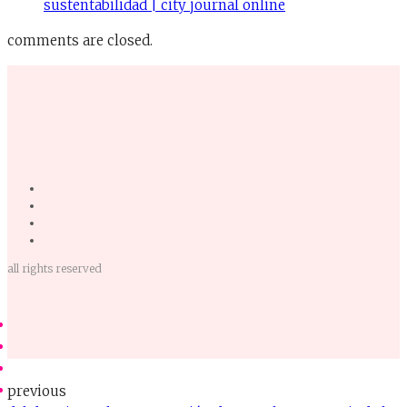
sustentabilidad | city journal online
comments are closed.
all rights reserved
previous