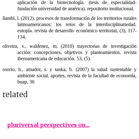
aplicación de la biotecnología. (tesis de especialidad- 
fundación universidad de américa). repositorio institucional.
llambí, l. (2012). procesos de transformación de los territorios rurales 
latinoamericanos: los retos de la interdisciplinariedad. 
eutopía. revista de desarrollo económico territorial, (3), 117-
134.
oliveira, v., waldenez, m. (2010) trayectorias de investigación 
acción: concepciones, objetivos y planteamientos. revista 
iberoamericana de educación. 53, (5).
osorio, h., amador, s. y tanka, b. (2007) la salud sustentable y 
ambiente social. aportes, revista de la facultad de economía, 
buap, 36
related
pluriversal perspectives on...